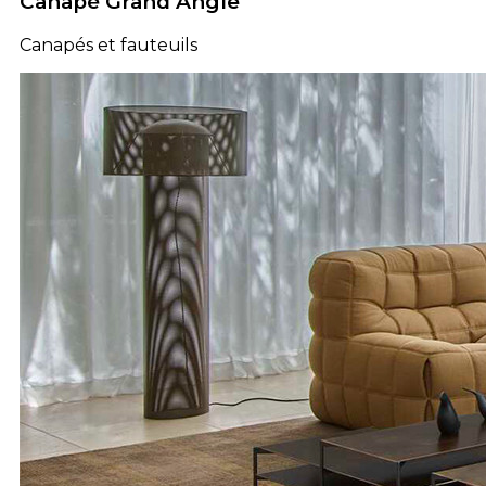
Canapé Grand Angle
Canapés et fauteuils