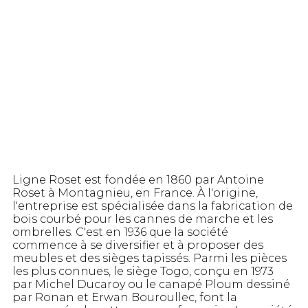
Ligne Roset est fondée en 1860 par Antoine
Roset à Montagnieu, en France. À l'origine,
l'entreprise est spécialisée dans la fabrication de
bois courbé pour les cannes de marche et les
ombrelles. C'est en 1936 que la société
commence à se diversifier et à proposer des
meubles et des sièges tapissés. Parmi les pièces
les plus connues, le siège Togo, conçu en 1973
par Michel Ducaroy ou le canapé Ploum dessiné
par Ronan et Erwan Bouroullec, font la