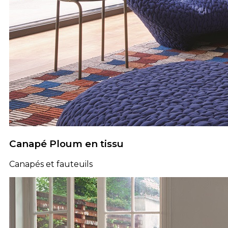
Canapé Ploum en tissu
Canapés et fauteuils