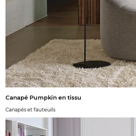
Canapé Pumpkin en tissu
Canapés et fauteuils