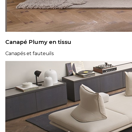
Canapé Plumy en tissu
Canapés et fauteuils