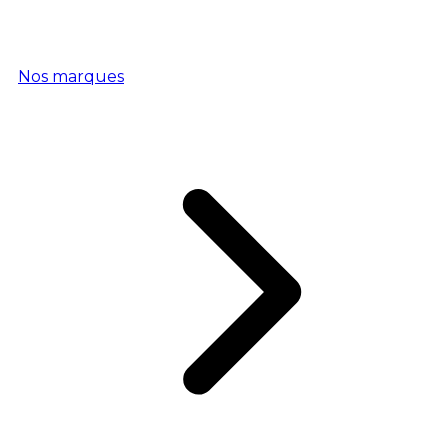
Nos marques