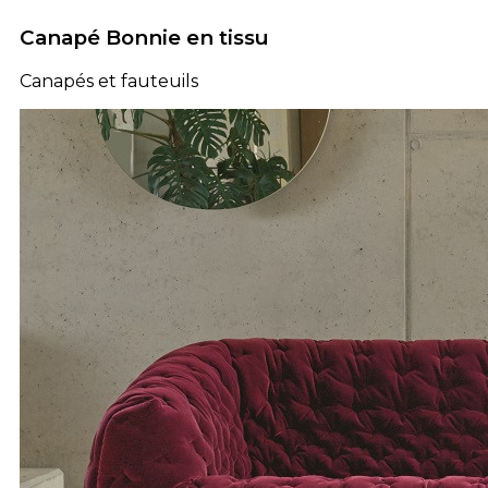
Canapé Bonnie en tissu
Canapés et fauteuils