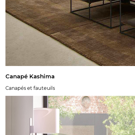
Canapé Kashima
Canapés et fauteuils