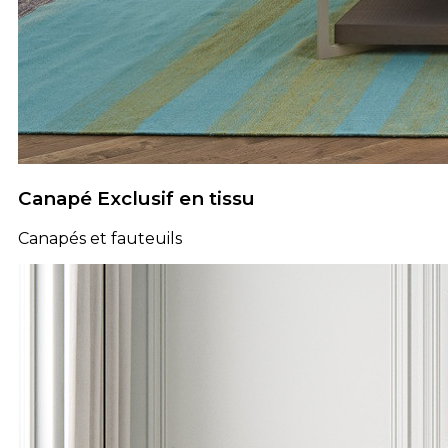
Canapé Exclusif en tissu
Canapés et fauteuils