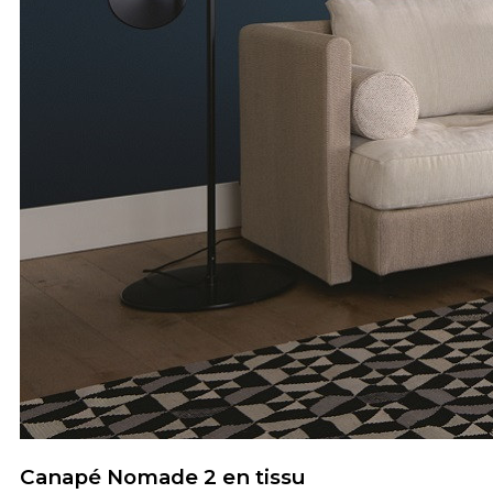
Canapé Nomade 2 en tissu