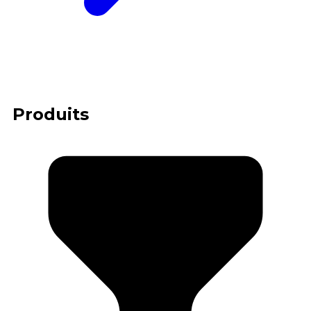
Produits