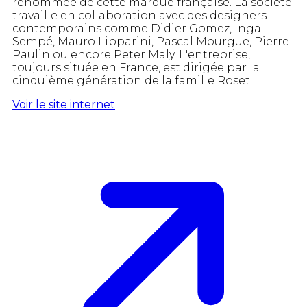
renommée de cette marque française. La société
travaille en collaboration avec des designers
contemporains comme Didier Gomez, Inga
Sempé, Mauro Lipparini, Pascal Mourgue, Pierre
Paulin ou encore Peter Maly. L'entreprise,
toujours située en France, est dirigée par la
cinquième génération de la famille Roset.
Voir le site internet