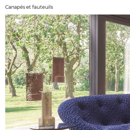
Canapés et fauteuils