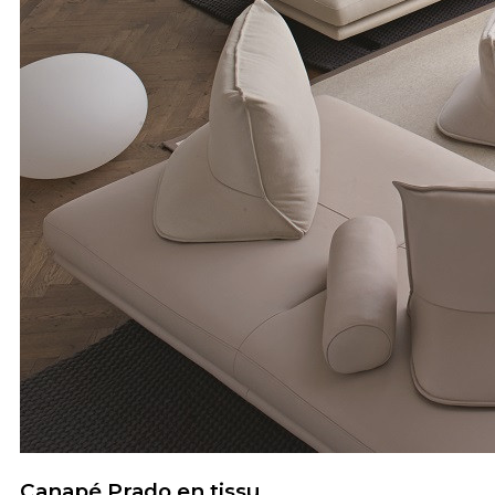
Canapé Prado en tissu