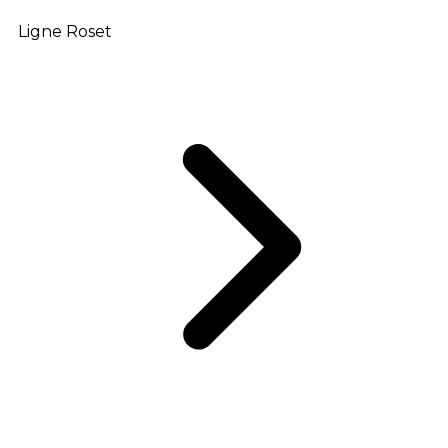
Ligne Roset