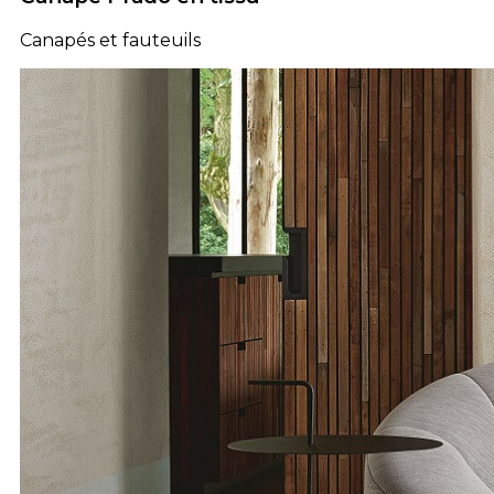
Canapés et fauteuils