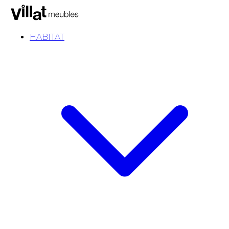
HABITAT