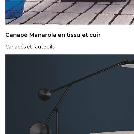
Canapé Manarola en tissu et cuir
Canapés et fauteuils