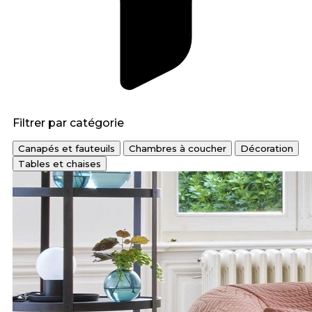
Filtrer par catégorie
Canapés et fauteuils
Chambres à coucher
Décoration
Tables et chaises