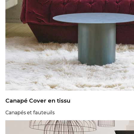
Canapé Cover en tissu
Canapés et fauteuils