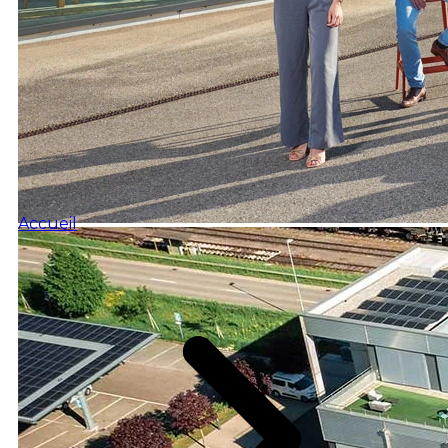
Accueil