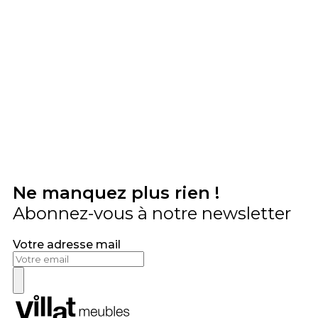
Ne manquez plus rien !
Abonnez-vous à notre newsletter
Votre adresse mail