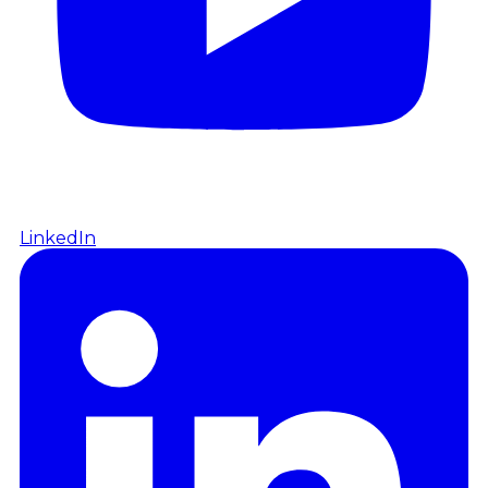
LinkedIn