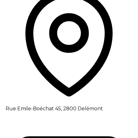
Rue Emile-Boéchat 45, 2800 Delémont