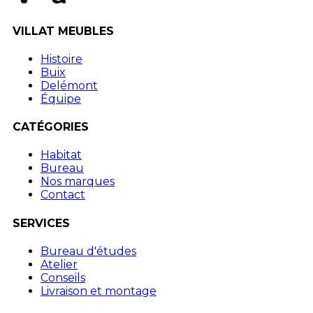
VILLAT MEUBLES
Histoire
Buix
Delémont
Équipe
CATÉGORIES
Habitat
Bureau
Nos marques
Contact
SERVICES
Bureau d'études
Atelier
Conseils
Livraison et montage