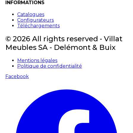
INFORMATIONS
Catalogues
Configurateurs
Téléchargements
© 2026 All rights reserved - Villat
Meubles SA - Delémont & Buix
Mentions légales
Politique de confidentialité
Facebook