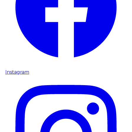
Instagram