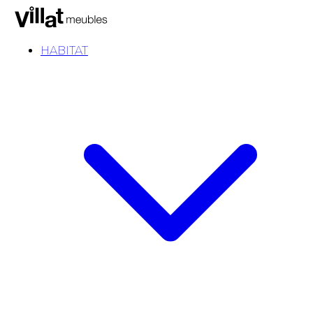
HABITAT