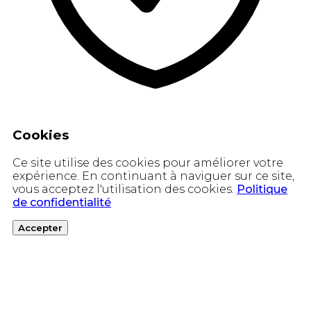
Cookies
Ce site utilise des cookies pour améliorer votre
expérience. En continuant à naviguer sur ce site,
vous acceptez l'utilisation des cookies.
Politique
de confidentialité
Accepter