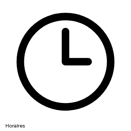
Horaires