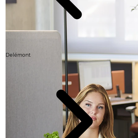
Delémont