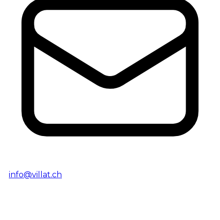
info@villat.ch