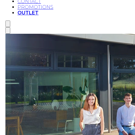
CONTACT
PROMOTIONS
OUTLET