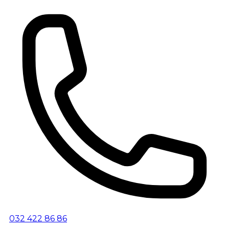
032 422 86 86