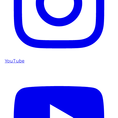
YouTube