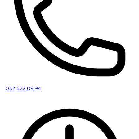
032 422 09 94