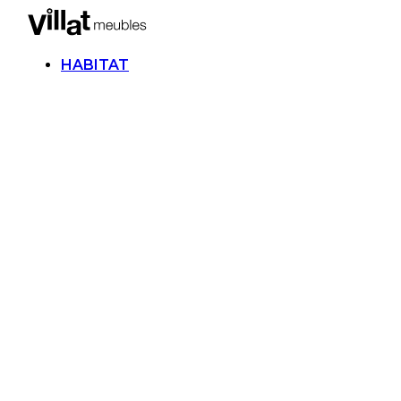
HABITAT