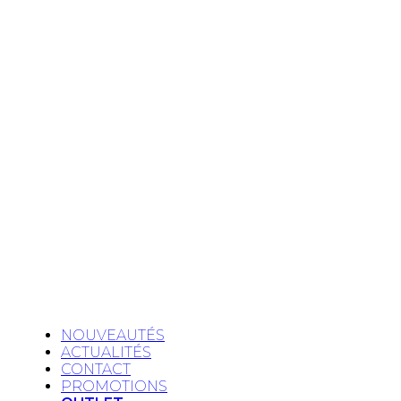
NOUVEAUTÉS
ACTUALITÉS
CONTACT
PROMOTIONS