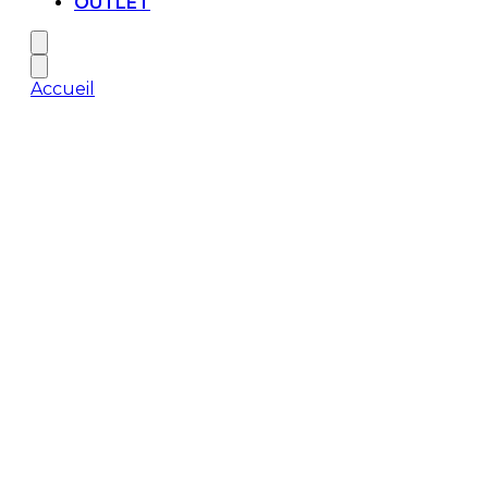
OUTLET
Accueil