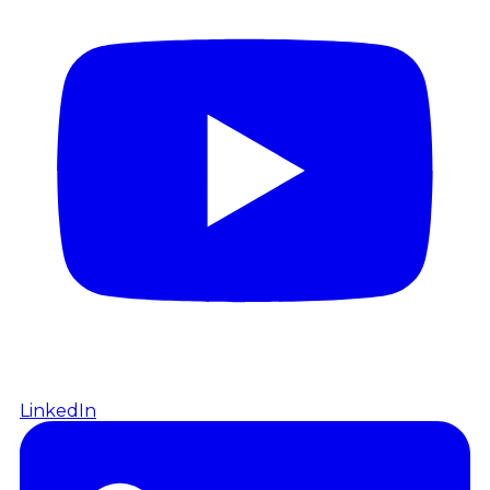
LinkedIn