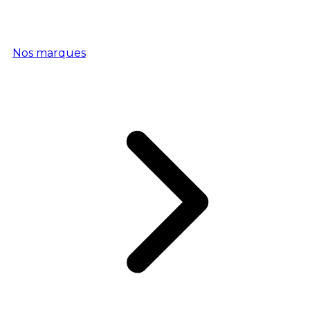
Nos marques