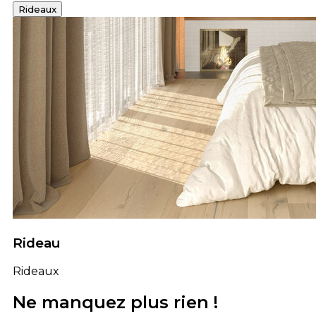
Rideaux
Rideau
Rideaux
Ne manquez plus rien !