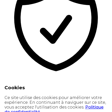
Cookies
Ce site utilise des cookies pour améliorer votre
expérience. En continuant à naviguer sur ce site,
vous acceptez l'utilisation des cookies.
Politique
de confidentialité