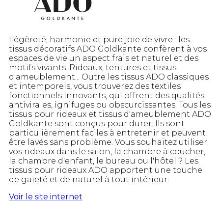
Légèreté, harmonie et pure joie de vivre : les
tissus décoratifs ADO Goldkante confèrent à vos
espaces de vie un aspect frais et naturel et des
motifs vivants. Rideaux, tentures et tissus
d'ameublement... Outre les tissus ADO classiques
et intemporels, vous trouverez des textiles
fonctionnels innovants, qui offrent des qualités
antivirales, ignifuges ou obscurcissantes. Tous les
tissus pour rideaux et tissus d'ameublement ADO
Goldkante sont conçus pour durer. Ils sont
particulièrement faciles à entretenir et peuvent
être lavés sans problème. Vous souhaitez utiliser
vos rideaux dans le salon, la chambre à coucher,
la chambre d'enfant, le bureau ou l'hôtel ? Les
tissus pour rideaux ADO apportent une touche
de gaieté et de naturel à tout intérieur.
Voir le site internet