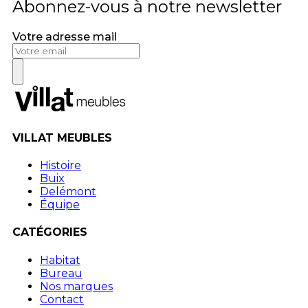
Abonnez-vous à notre newsletter
Votre adresse mail
VILLAT MEUBLES
Histoire
Buix
Delémont
Équipe
CATÉGORIES
Habitat
Bureau
Nos marques
Contact