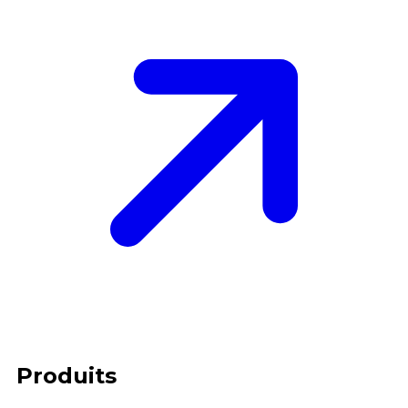
Produits