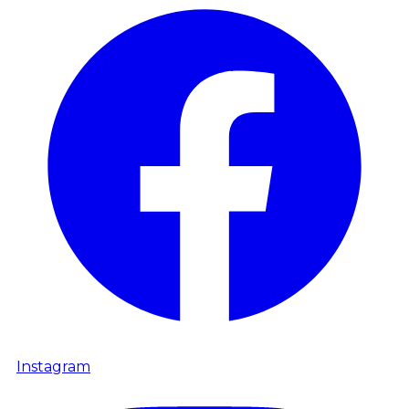
Instagram