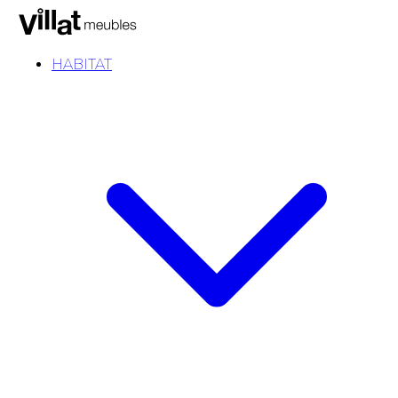
HABITAT