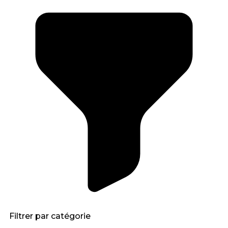
Filtrer par catégorie