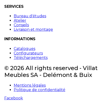
SERVICES
Bureau d'études
Atelier
Conseils
Livraison et montage
INFORMATIONS
Catalogues
Configurateurs
Téléchargements
© 2026 All rights reserved - Villat
Meubles SA - Delémont & Buix
Mentions légales
Politique de confidentialité
Facebook