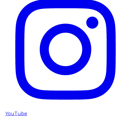
YouTube